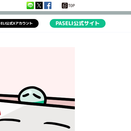
PASELI公式サイト
SELI公式Xアカウント