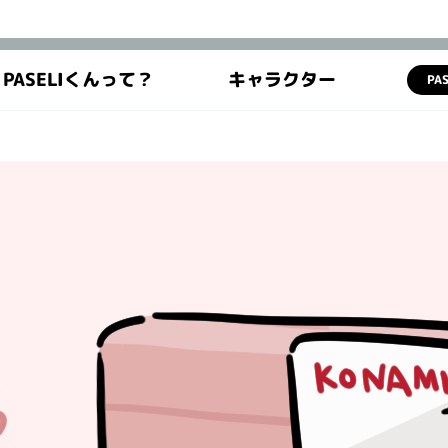
PASELIくんって？
キャラクター
PA