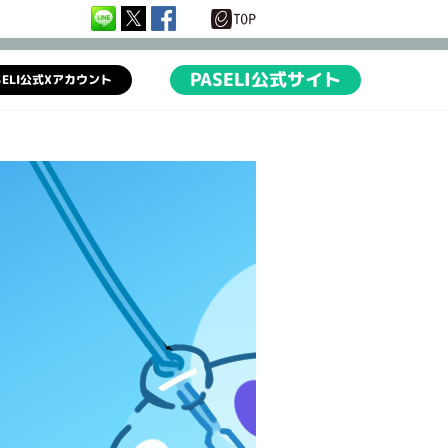
PASELI公式サイト
SELI公式Xアカウント