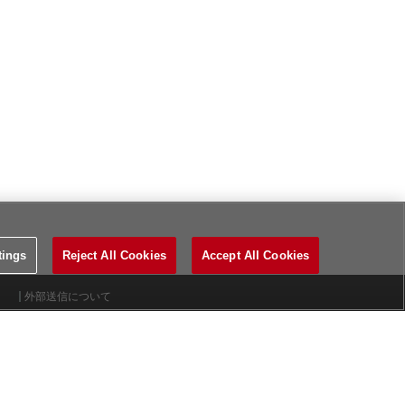
tings
Reject All Cookies
Accept All Cookies
外部送信について
お問い合わせ