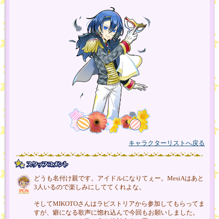
キャラクターリストへ戻る
どうも名付け親です。アイドルになりてぇー。MesiAはあと
3人いるので楽しみにしててくれよな。
そしてMIKOTOさんはラピストリアから参加してもらってま
すが、癖になる歌声に惚れ込んで今回もお願いしました。