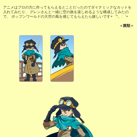
アニメはプロの方に作ってもらえるとことだったのでダイナミックなカットを
入れてみたり、 グレンさんと一緒に空の旅を楽しめるような構成してみたの
で、 ポップンワールドの大空の風を感じてもらえたら嬉しいです+゜*。:゜+
＜菌類＞