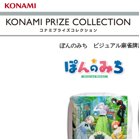
ぽんのみち ビジュアル麻雀牌