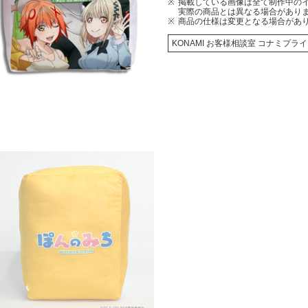
掲載している画像は全て制作中の
実際の商品とは異なる場合があり
商品の仕様は変更となる場合があ
KONAMI お客様相談室 コナミプ