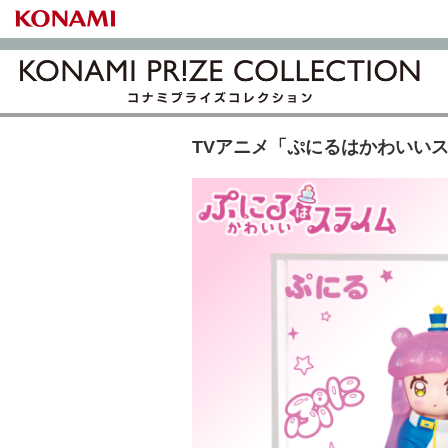
TVアニメ「ぷにるはかわいいス