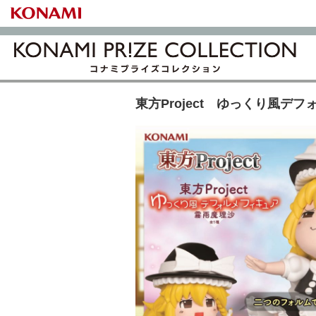
東方Project ゆっくり風デ