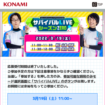
応募受付期間は終了いたしました。
ご参加予定の方は下記注意事項をかならずご確認ください。
当選し「参加する」を押した方のみ、
参加可能な時刻のみモ
ード選択画面に「サバイバルLIVE」のボタン
が出現します。
お時間には余裕をもってご参加ください。
3月19日（土）11:00～