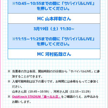
※10:45～10:55までの間に「サバイバルLIVE」
を押してください。
MC 山本祥彰さん
3月19日（土）11:30～
※11:15～11:25までの間に「サバイバルLIVE」
を押してください。
MC 河村拓哉さん
当選者の方は各回、開始時刻の15分前から「サバイバルLIVE」に参
加することができます。
入場可能時刻は以下の通りです。お時間には余裕をもってご参加く
ださい。
山本さん回（10:45～10:59）、河村さん回（11:15～11:29）
QuizKnock STADIUM「遊べるお店」
をご確認のうえ、お申込みを
お願いします。