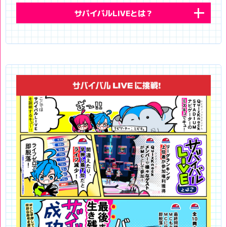
サバイバルLIVEとは？