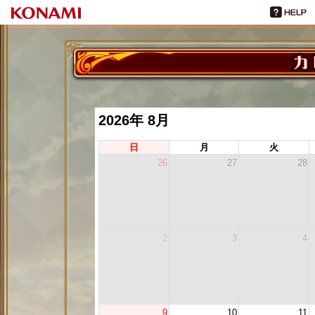
2026年 8月
日
月
火
26
27
28
2
3
4
9
10
11