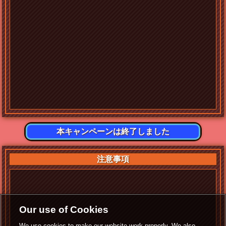
本キャンペーンは終了しました
注意事項
Our use of Cookies
We use cookies to make our website work properly. We also