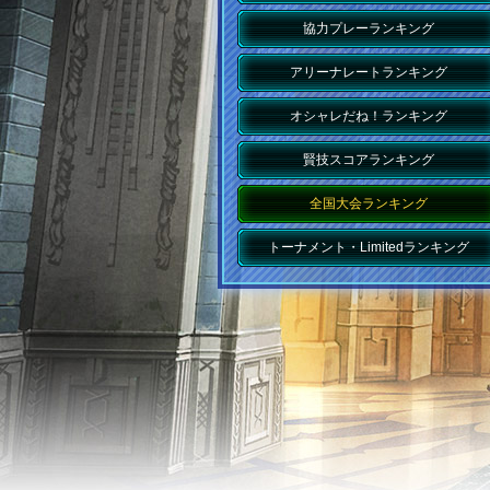
協力プレーランキング
アリーナレートランキング
オシャレだね！ランキング
賢技スコアランキング
全国大会ランキング
トーナメント・Limitedランキング