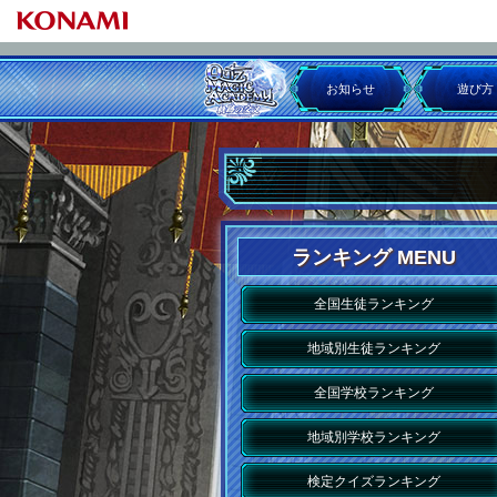
お知らせ
遊び方
ランキング MENU
全国生徒ランキング
地域別生徒ランキング
全国学校ランキング
地域別学校ランキング
検定クイズランキング