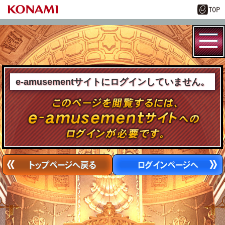
e-amusementサイトにログインしていません。