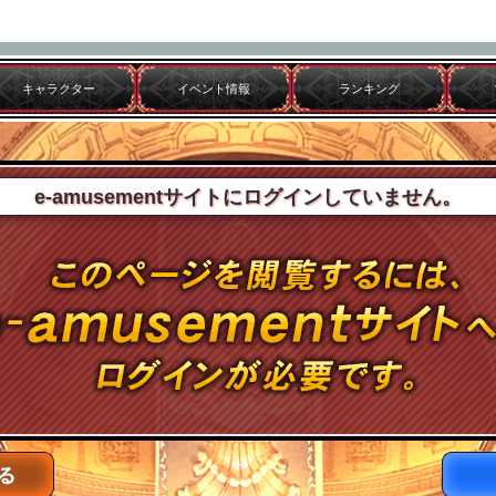
キャラクター
イベント情報
ランキング
e-amusementサイトにログインしていません。