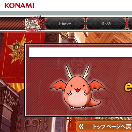
お知らせ
遊び方