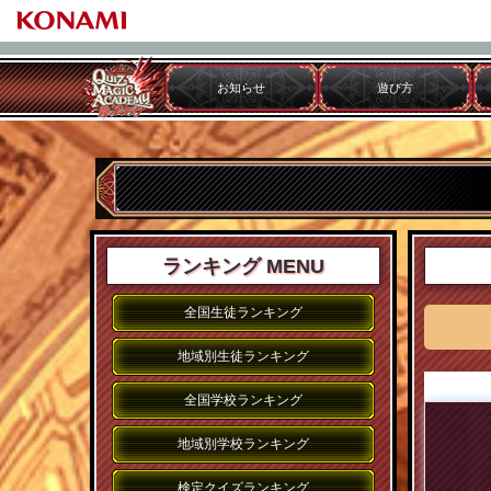
お知らせ
遊び方
ランキング MENU
全国生徒ランキング
地域別生徒ランキング
全国学校ランキング
地域別学校ランキング
検定クイズランキング