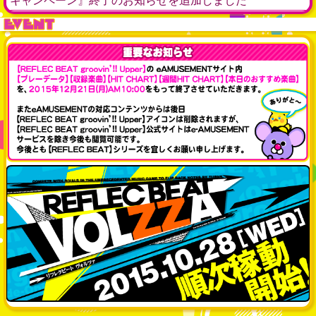
キャンペーン』終了のお知らせを追加しました
EVENT