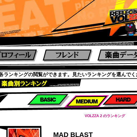
各ランキングの閲覧ができます。見たいランキングを選んでく
楽曲別スコアランキング
VOLZZA 2 のランキング
MAD BLAST