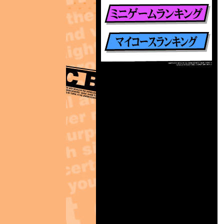
楽曲別ランキング
ミニゲームランキング
マイコースランキング