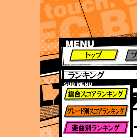
ランキング
ランキング
総合ランキング
グレード別ランキング