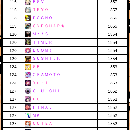
ＲＧＶ
116
1857
ＴＥＹＯ
116
1857
ＰＯＣＨＯ
118
1856
ＧＹＥＣＨＡＲ★
119
1855
Ｍｒ＊Ｓ
120
1854
ＴＩＭＥＲ
120
1854
ＢＯＯＭ！
120
1854
ＳＵＳＨＩ．Ｋ
120
1854
ＧＲ
124
1853
２ＫＡＭＯＴＯ
124
1853
Ｙｕｒ１
124
1853
Ｇ・Ｕ・ＣＨＩ
127
1852
ＰＣ．．．．．．
127
1852
ＦＩＮＡＬ
127
1852
ＭＫ♪
127
1852
５５ＴＥＡ
127
1852