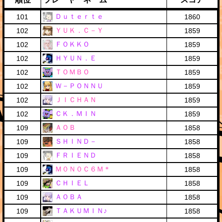
Ｄｕｔｅｒｔｅ
101
1860
ＹＵＫ．Ｃ－Ｙ
102
1859
ＦＯＫＫＯ
102
1859
ＨＹＵＮ．Ｅ
102
1859
ＴＯＭＢＯ
102
1859
Ｗ－ＰＯＮＮＵ
102
1859
ＪＩＣＨＡＮ
102
1859
ＣＫ．ＭＩＮ
102
1859
ＡＯＢ
109
1858
ＳＨＩＮＤ－
109
1858
ＦＲＩＥＮＤ
109
1858
Ｍ０Ｎ０Ｃ６Ｍ＊
109
1858
ＣＨＩＥＬ
109
1858
ＡＯＢＡ
109
1858
ＴＡＫＵＭＩＮ♪
109
1858