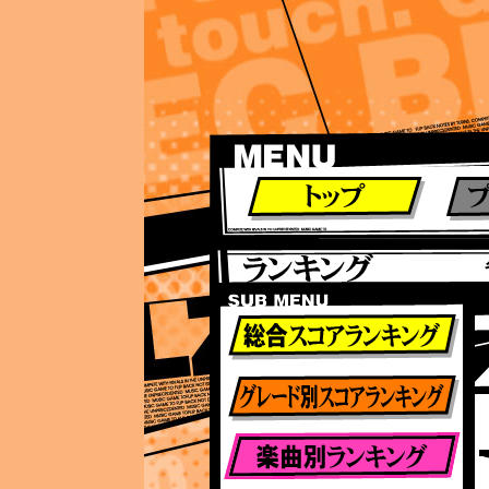
ランキング
ランキング
総合ランキング
グレード別ランキング