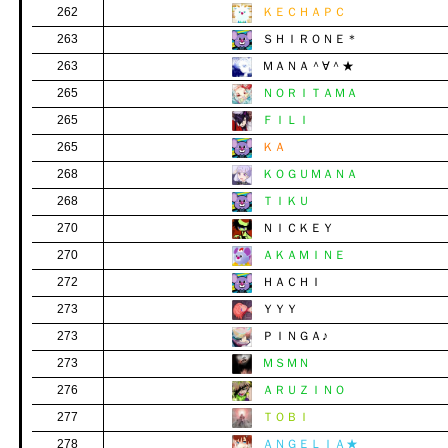
262
ＫＥＣＨＡＰＣ
263
ＳＨＩＲＯＮＥ＊
263
ＭＡＮＡ＾∀＾★
265
ＮＯＲＩＴＡＭＡ
265
ＦＩＬＩ
265
ＫＡ
268
ＫＯＧＵＭＡＮＡ
268
ＴＩＫＵ
270
ＮＩＣＫＥＹ
270
ＡＫＡＭＩＮＥ
272
ＨＡＣＨＩ
273
ＹＹＹ
273
ＰＩＮＧＡ♪
273
ＭＳＭＮ
276
ＡＲＵＺＩＮＯ
277
ＴＯＢＩ
278
ＡＮＧＥＬＩＡ★