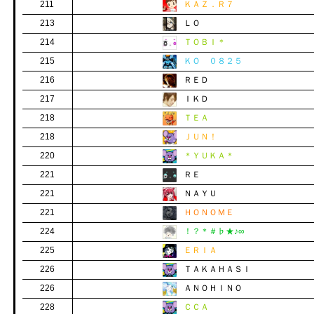
211
ＫＡＺ．Ｒ７
213
ＬＯ
214
ＴＯＢＩ＊
215
ＫＯ ０８２５
216
ＲＥＤ
217
ＩＫＤ
218
ＴＥＡ
218
ＪＵＮ！
220
＊ＹＵＫＡ＊
221
ＲＥ
221
ＮＡＹＵ
221
ＨＯＮＯＭＥ
224
！？＊＃♭★♪∞
225
ＥＲＩＡ
226
ＴＡＫＡＨＡＳＩ
226
ＡＮＯＨＩＮＯ
228
ＣＣＡ