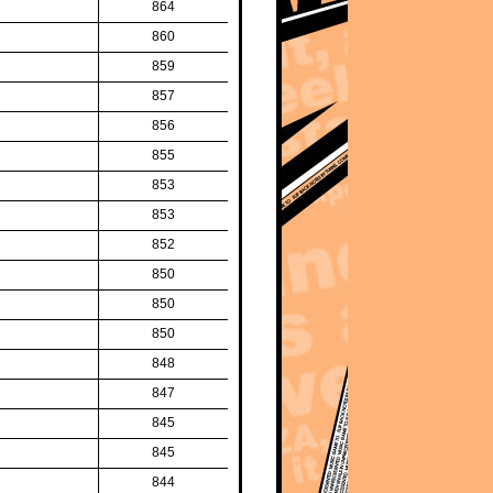
864
860
859
857
856
855
853
853
852
850
850
850
848
847
845
845
844