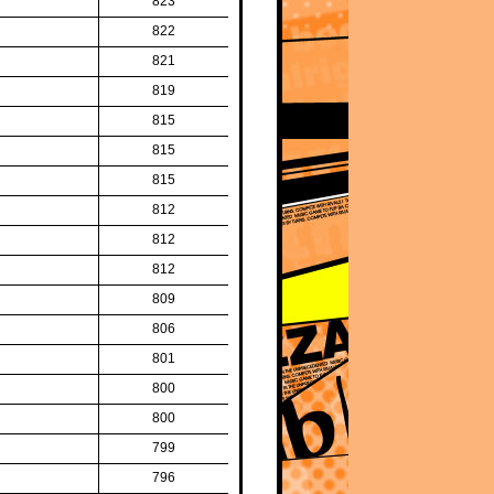
823
822
821
819
815
815
815
812
812
812
809
806
801
800
800
799
796