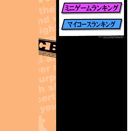
楽曲別ランキング
ミニゲームランキング
マイコースランキング