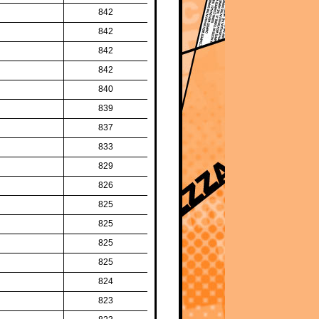
842
842
842
842
840
839
837
833
829
826
825
825
825
825
824
823