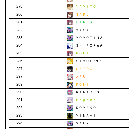
279
ＹＡＭＩＴＯ
280
ＳＡＫＵ
281
ＬＩＮＥＲ
282
ＭＡＳＡ
283
ＭＯＭＯＴＩＮ３
284
ＳＨＩＲＯ★★★
285
ＫＯＨＩ
286
ＳＩＭＯＬ＾∀＾
287
ＳＡＴＯＯＮ
287
ＡＲＵ
289
ＰＯＨＩ
290
ＫＡＮＡＤＥ３
291
Ｐｅｐｐｅｒ
292
ＫＯＭＡＫＯ
293
ＭＩＮＡＭＩ
294
ＶＡＮＺ