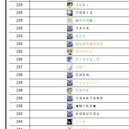
229
ＹＵＫＩ
229
ＴＯＲＩ３
229
★ＰＡＮ★
229
ＹＡＹＡ
233
＆ＲＥ
234
ＭＵＲＡＭＡＳＡ
235
ＮＯＰＰＵ
236
Ｃｌｏｎａ＿Ｐ
237
ＵＷ＊
238
ＣＨＥＮ
239
＊ｓｙｕｒｉ＊
239
ＦＡＴＥ
239
ＹＳＡＫＴＡＲＯ
239
★ＭＩＫＯ★
243
ＫＯＫＵＴＯＵ
244
ｒｉｋ