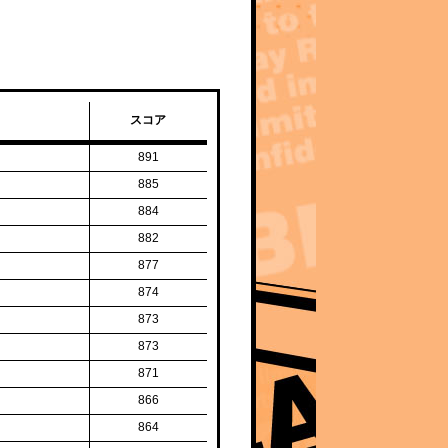
スコア
891
885
884
882
877
874
873
873
871
866
864