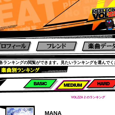
各ランキングの閲覧ができます。見たいランキングを選んでく
楽曲別スコアランキング
VOLZZA 2 のランキング
MANA