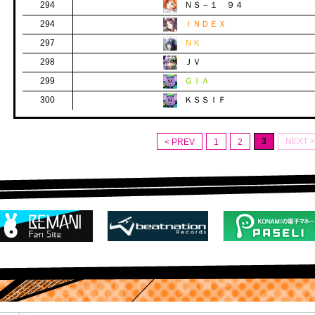
294
ＮＳ－１ ９４
294
ＩＮＤＥＸ
297
ＮＫ
298
ＪＶ
299
ＧＩＡ
300
ＫＳＳＩＦ
3
NEXT >
< PREV
1
2