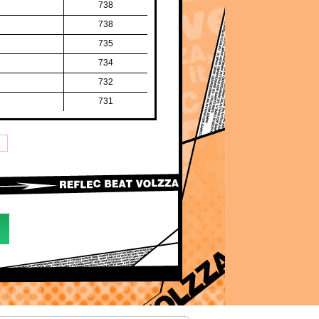
738
738
735
734
732
731