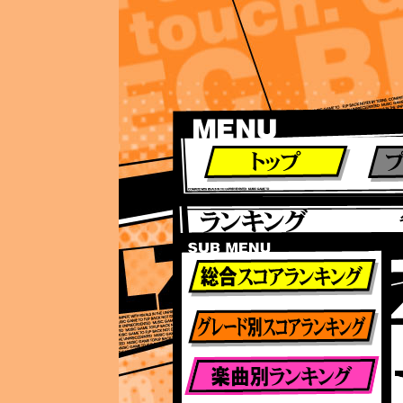
ランキング
ランキング
総合ランキング
グレード別ランキング