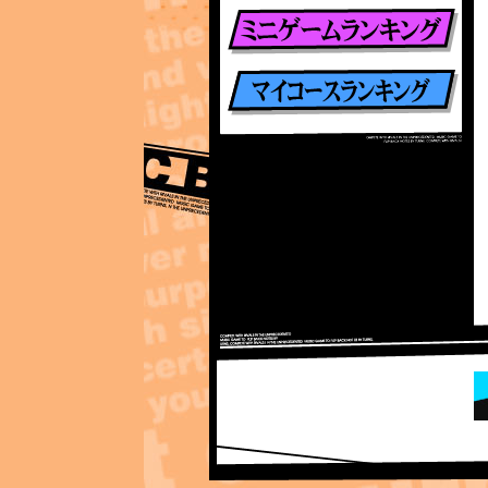
楽曲別ランキング
ミニゲームランキング
マイコースランキング