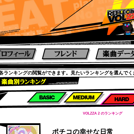
各ランキングの閲覧ができます。見たいランキングを選んでく
楽曲別スコアランキング
VOLZZA 2 のランキング
ポチコの幸せな日常