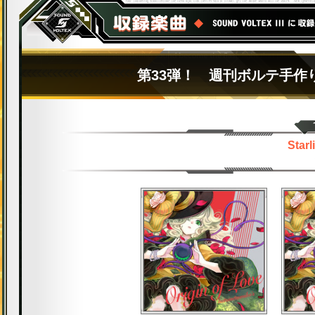
第33弾！ 週刊ボルテ手作り
Starl