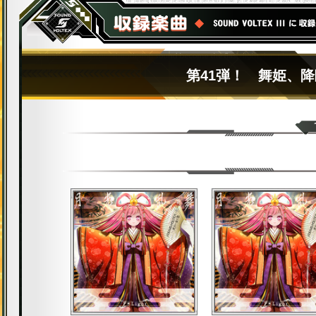
第41弾！ 舞姫、