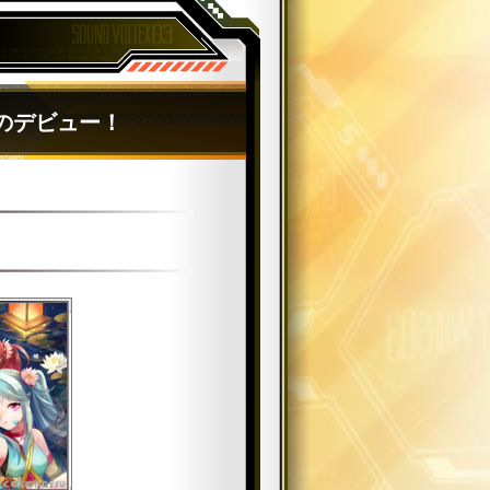
のデビュー！