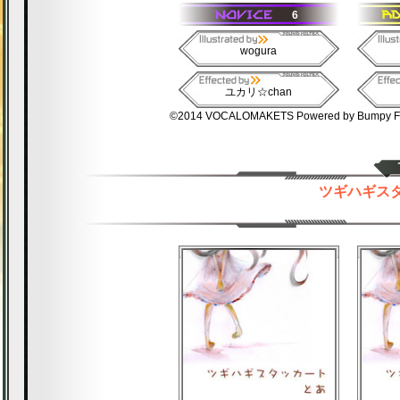
6
wogura
ユカリ☆chan
©2014 VOCALOMAKETS Powered by Bumpy Fac
ツギハギスタッ