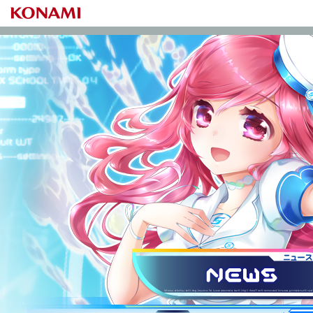
S
ニュース