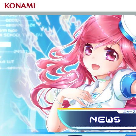
S
ニュース