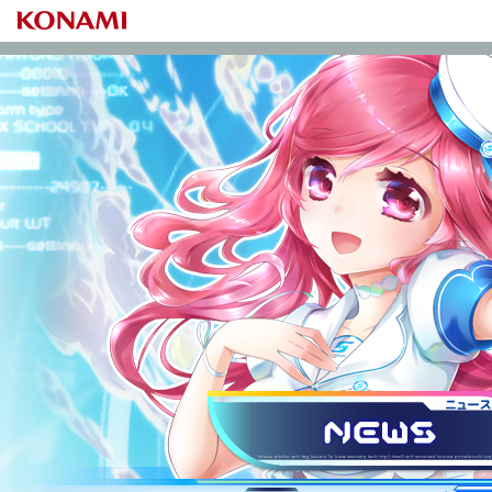
S
ニュース