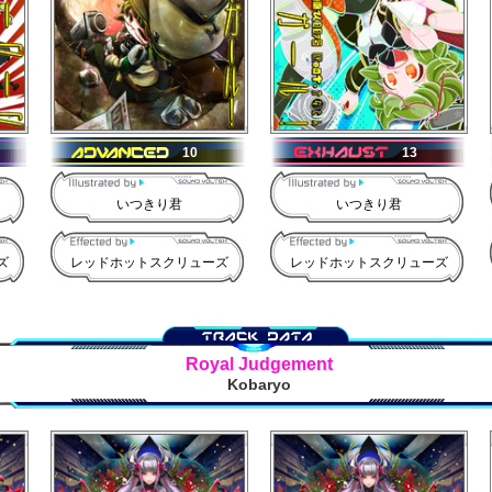
10
13
いつきり君
いつきり君
ズ
レッドホットスクリューズ
レッドホットスクリューズ
Royal Judgement
Kobaryo