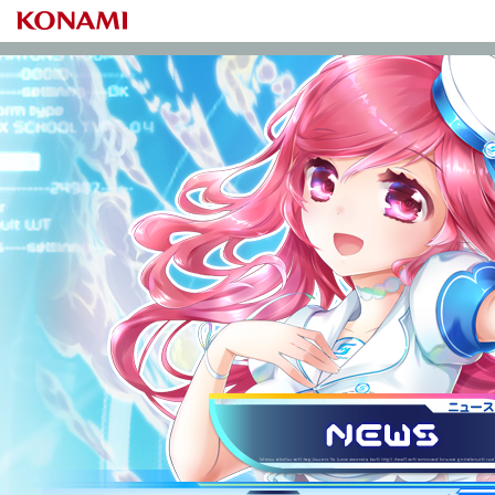
S
ニュース