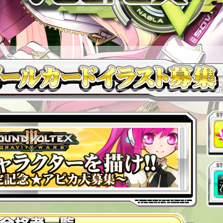
応募
注意