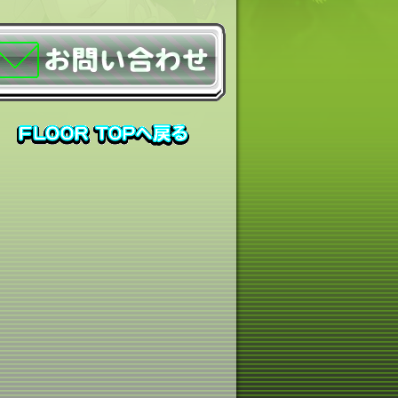
い合わせ
FLOOR TOPに戻る