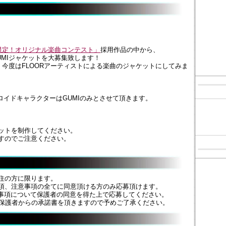
I限定！オリジナル楽曲コンテスト」
採用作品の中から、
MIジャケットを大募集致します！
、今度はFLOORアーティストによる楽曲のジャケットにしてみま
ロイドキャラクターはGUMIのみとさせて頂きます。
ットを制作してください。
すのでご注意ください。
住の方に限ります。
項、注意事項の全てに同意頂ける方のみ応募頂けます。
意事項について保護者の同意を得た上で応募してください。
に保護者からの承諾書を頂きますので予めご了承ください。