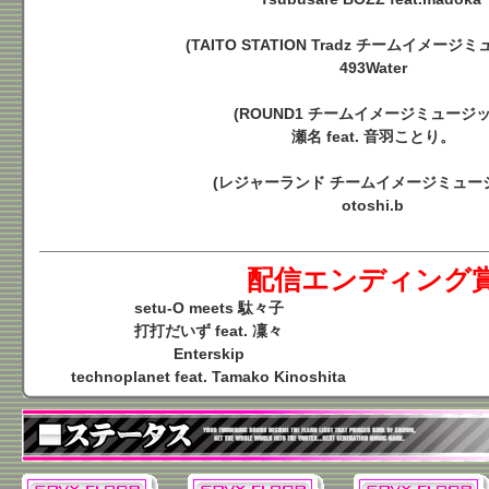
(TAITO STATION Tradz チームイメージ
493Water
(ROUND1 チームイメージミュージッ
瀬名 feat. 音羽ことり。
(レジャーランド チームイメージミュー
otoshi.b
配信エンディング
setu-O meets 駄々子
打打だいず feat. 凜々
Enterskip
technoplanet feat. Tamako Kinoshita