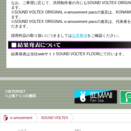
なお、ご希望に応じて、共同制作者の方にもSOUND VOLTEX ORIGINAL 
ます。
※SOUND VOLTEX ORIGINAL e-amusement passの進呈は、
ます。
※SOUND VOLTEX ORIGINAL e-amusement passの進呈
だきます。
採用作品の取り扱いにつきましては
注意事項
をご確認ください。
結果発表は当社webサイトSOUND VOLTEX FLOORにて行います。
©INTERNET
©上海アリス幻樂団
e-amusement
SOUND VOLTEX
ヘルプ
FAQ