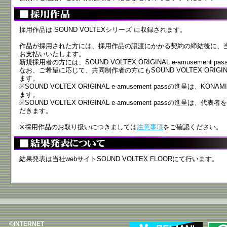
採用作品は SOUND VOLTEXシリーズ に収録されます。
作品が採用された方には、採用作品の譲渡にかかる契約の締結後に、
お支払いいたします。
新規採用者の方には、SOUND VOLTEX ORIGINAL e-amusement
なお、ご希望に応じて、共同制作者の方にもSOUND VOLTEX ORIGINAL 
ます。
※SOUND VOLTEX ORIGINAL e-amusement passの進呈は、
ます。
※SOUND VOLTEX ORIGINAL e-amusement passの進呈
だきます。
※採用作品のお取り扱いにつきましては
注意事項
をご確認ください。
結果発表は当社webサイトSOUND VOLTEX FLOORにて行います。
©INTERNET