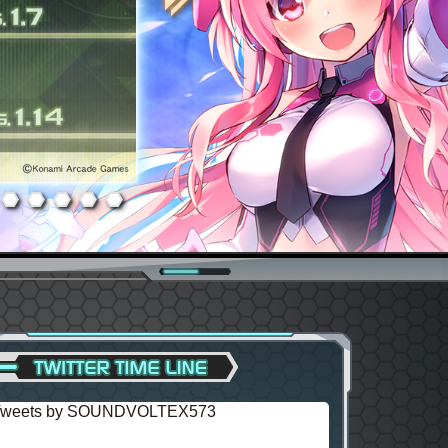
Tweets by SOUNDVOLTEX573