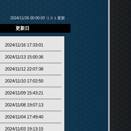
2024/11/26 00:00:03 リスト更新
更新日
2024/11/16 17:33:01
2024/11/13 15:00:36
2024/11/12 22:07:38
2024/11/10 17:02:50
2024/11/09 15:43:21
2024/11/08 19:07:13
2024/11/04 17:49:40
2024/11/03 19:13:15