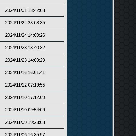
2024/11/01 18:42:08
2024/11/24 23:08:35
2024/11/24 14:09:26
2024/11/23 18:40:32
2024/11/23 14:09:29
2024/11/16 16:01:41
2024/11/12 07:19:55
2024/11/10 17:12:09
2024/11/10 09:54:09
2024/11/09 19:23:08
2024/11/06 16:35:57