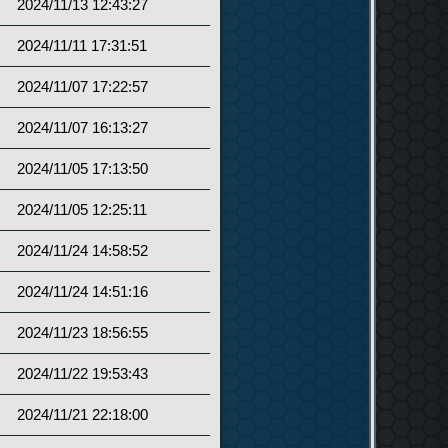
2024/11/13 12:43:27
2024/11/11 17:31:51
2024/11/07 17:22:57
2024/11/07 16:13:27
2024/11/05 17:13:50
2024/11/05 12:25:11
2024/11/24 14:58:52
2024/11/24 14:51:16
2024/11/23 18:56:55
2024/11/22 19:53:43
2024/11/21 22:18:00