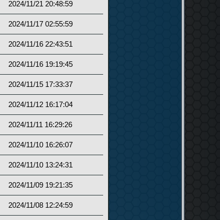
2024/11/21 20:48:59
2024/11/17 02:55:59
2024/11/16 22:43:51
2024/11/16 19:19:45
2024/11/15 17:33:37
2024/11/12 16:17:04
2024/11/11 16:29:26
2024/11/10 16:26:07
2024/11/10 13:24:31
2024/11/09 19:21:35
2024/11/08 12:24:59