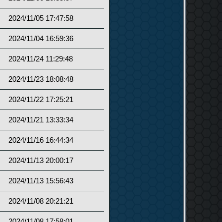
2024/11/05 17:47:58
2024/11/04 16:59:36
2024/11/24 11:29:48
2024/11/23 18:08:48
2024/11/22 17:25:21
2024/11/21 13:33:34
2024/11/16 16:44:34
2024/11/13 20:00:17
2024/11/13 15:56:43
2024/11/08 20:21:21
2024/11/08 17:58:01