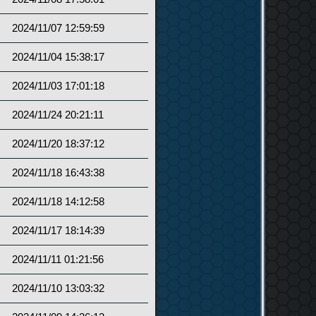
2024/11/07 12:59:59
2024/11/04 15:38:17
2024/11/03 17:01:18
2024/11/24 20:21:11
2024/11/20 18:37:12
2024/11/18 16:43:38
2024/11/18 14:12:58
2024/11/17 18:14:39
2024/11/11 01:21:56
2024/11/10 13:03:32