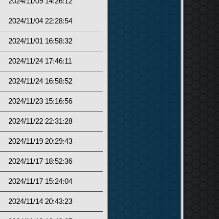
2024/11/09 14:26:12
2024/11/04 22:28:54
2024/11/01 16:58:32
2024/11/24 17:46:11
2024/11/24 16:58:52
2024/11/23 15:16:56
2024/11/22 22:31:28
2024/11/19 20:29:43
2024/11/17 18:52:36
2024/11/17 15:24:04
2024/11/14 20:43:23