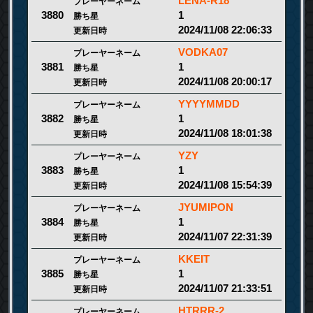
LENA-R18
プレーヤーネーム
1
3880
勝ち星
2024/11/08 22:06:33
更新日時
VODKA07
プレーヤーネーム
1
3881
勝ち星
2024/11/08 20:00:17
更新日時
YYYYMMDD
プレーヤーネーム
1
3882
勝ち星
2024/11/08 18:01:38
更新日時
YZY
プレーヤーネーム
1
3883
勝ち星
2024/11/08 15:54:39
更新日時
JYUMIPON
プレーヤーネーム
1
3884
勝ち星
2024/11/07 22:31:39
更新日時
KKEIT
プレーヤーネーム
1
3885
勝ち星
2024/11/07 21:33:51
更新日時
HTRRR-2
プレーヤーネーム