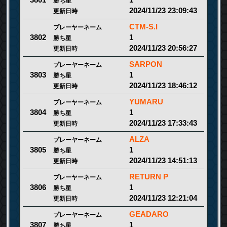
3801
勝ち星
2024/11/23 23:09:43
更新日時
CTM-S.I
プレーヤーネーム
1
3802
勝ち星
2024/11/23 20:56:27
更新日時
SARPON
プレーヤーネーム
1
3803
勝ち星
2024/11/23 18:46:12
更新日時
YUMARU
プレーヤーネーム
1
3804
勝ち星
2024/11/23 17:33:43
更新日時
ALZA
プレーヤーネーム
1
3805
勝ち星
2024/11/23 14:51:13
更新日時
RETURN P
プレーヤーネーム
1
3806
勝ち星
2024/11/23 12:21:04
更新日時
GEADARO
プレーヤーネーム
1
3807
勝ち星