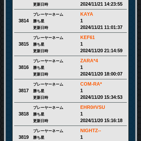
2024/11/21 14:23:55
更新日時
KAYA
プレーヤーネーム
1
3814
勝ち星
2024/11/21 11:01:37
更新日時
KEF61
プレーヤーネーム
1
3815
勝ち星
2024/11/20 21:14:59
更新日時
ZARA*4
プレーヤーネーム
1
3816
勝ち星
2024/11/20 18:00:07
更新日時
COM-RA*
プレーヤーネーム
1
3817
勝ち星
2024/11/20 15:34:53
更新日時
EHR0#VSU
プレーヤーネーム
1
3818
勝ち星
2024/11/20 15:16:18
更新日時
NIGHTZ--
プレーヤーネーム
1
3819
勝ち星