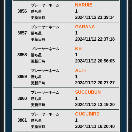
NARUIE
プレーヤーネーム
1
3856
勝ち星
2024/11/12 23:39:14
更新日時
GARANA
プレーヤーネーム
1
3857
勝ち星
2024/11/12 22:37:18
更新日時
KEI
プレーヤーネーム
1
3858
勝ち星
2024/11/12 20:56:05
更新日時
ALTH
プレーヤーネーム
1
3859
勝ち星
2024/11/12 20:27:27
更新日時
SUCCUBUN
プレーヤーネーム
1
3860
勝ち星
2024/11/12 13:19:20
更新日時
GUGUBIRD
プレーヤーネーム
1
3861
勝ち星
2024/11/11 16:20:48
更新日時