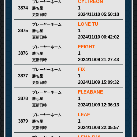
CYLTREON
プレーヤーネーム
1
3874
勝ち星
2024/11/10 05:50:18
更新日時
LONE TU
プレーヤーネーム
1
3875
勝ち星
2024/11/10 00:42:02
更新日時
FEIGHT
プレーヤーネーム
1
3876
勝ち星
2024/11/09 21:27:43
更新日時
FIX
プレーヤーネーム
1
3877
勝ち星
2024/11/09 15:09:32
更新日時
FLEABANE
プレーヤーネーム
1
3878
勝ち星
2024/11/09 12:36:13
更新日時
LEAF
プレーヤーネーム
1
3879
勝ち星
2024/11/08 22:35:57
更新日時