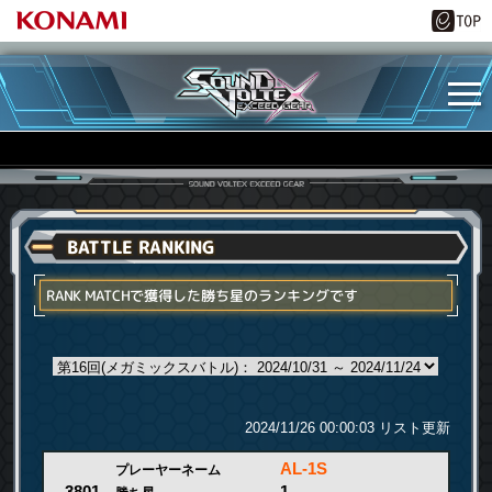
BATTLE RANKING
RANK MATCHで獲得した勝ち星のランキングです
2024/11/26 00:00:03 リスト更新
AL-1S
プレーヤーネーム
1