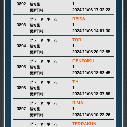
1
3892
勝ち星
2024/11/06 17:32:28
更新日時
REISA.
プレーヤーネーム
1
3893
勝ち星
2024/11/06 14:01:30
更新日時
TORI
プレーヤーネーム
1
3894
勝ち星
2024/11/05 20:12:55
更新日時
GEK!Y4KU
プレーヤーネーム
1
3895
勝ち星
2024/11/05 18:53:45
更新日時
T.H
プレーヤーネーム
1
3896
勝ち星
2024/11/05 18:37:59
更新日時
RIMA
プレーヤーネーム
1
3897
勝ち星
2024/11/05 10:22:26
更新日時
TERRAKUN
プレーヤーネーム