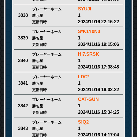
SYUJI
プレーヤーネーム
1
3838
勝ち星
2024/11/16 22:16:22
更新日時
S*K1Y0N0
プレーヤーネーム
1
3839
勝ち星
2024/11/16 19:15:06
更新日時
HI7.SRSK
プレーヤーネーム
1
3840
勝ち星
2024/11/16 17:38:48
更新日時
LDC*
プレーヤーネーム
1
3841
勝ち星
2024/11/16 16:02:22
更新日時
CAT-GUN
プレーヤーネーム
1
3842
勝ち星
2024/11/16 15:34:25
更新日時
S!Q2
プレーヤーネーム
1
3843
勝ち星
2024/11/16 14:17:04
更新日時