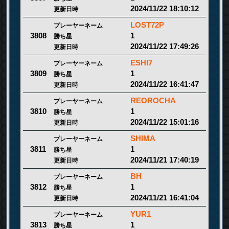
2024/11/22 18:10:12
更新日時
LOST72P
プレーヤーネーム
1
3808
勝ち星
2024/11/22 17:49:26
更新日時
ESHI7
プレーヤーネーム
1
3809
勝ち星
2024/11/22 16:41:47
更新日時
REOROCHA
プレーヤーネーム
1
3810
勝ち星
2024/11/22 15:01:16
更新日時
SHIMA
プレーヤーネーム
1
3811
勝ち星
2024/11/21 17:40:19
更新日時
BH
プレーヤーネーム
1
3812
勝ち星
2024/11/21 16:41:04
更新日時
YUR1
プレーヤーネーム
1
3813
勝ち星