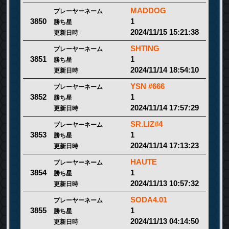
MADDOG
プレーヤーネーム
1
3850
勝ち星
2024/11/15 15:21:38
更新日時
SHTING
プレーヤーネーム
1
3851
勝ち星
2024/11/14 18:54:10
更新日時
YSN #666
プレーヤーネーム
1
3852
勝ち星
2024/11/14 17:57:29
更新日時
SR.LIZ#4
プレーヤーネーム
1
3853
勝ち星
2024/11/14 17:13:23
更新日時
HAUTE
プレーヤーネーム
1
3854
勝ち星
2024/11/13 10:57:32
更新日時
SODA4.01
プレーヤーネーム
1
3855
勝ち星
2024/11/13 04:14:50
更新日時