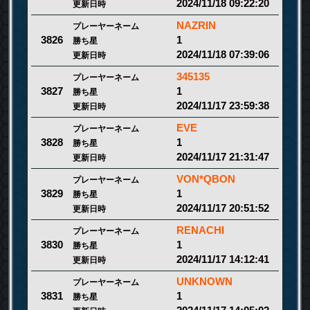
2024/11/18 09:22:20
更新日時
NAZRIN
プレーヤーネーム
1
3826
勝ち星
2024/11/18 07:39:06
更新日時
345135
プレーヤーネーム
1
3827
勝ち星
2024/11/17 23:59:38
更新日時
EVE
プレーヤーネーム
1
3828
勝ち星
2024/11/17 21:31:47
更新日時
VON*QBON
プレーヤーネーム
1
3829
勝ち星
2024/11/17 20:51:52
更新日時
RENACHI
プレーヤーネーム
1
3830
勝ち星
2024/11/17 14:12:41
更新日時
UNKNOWN
プレーヤーネーム
1
3831
勝ち星