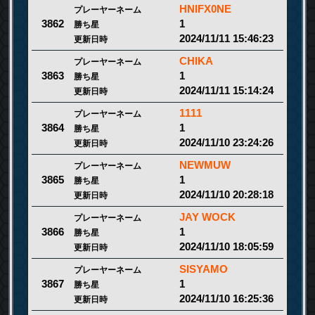
HNIFX0NE
プレーヤーネーム
1
3862
勝ち星
2024/11/11 15:46:23
更新日時
CHIKA
プレーヤーネーム
1
3863
勝ち星
2024/11/11 15:14:24
更新日時
1111
プレーヤーネーム
1
3864
勝ち星
2024/11/10 23:24:26
更新日時
NEWMUW
プレーヤーネーム
1
3865
勝ち星
2024/11/10 20:28:18
更新日時
JAY WOCK
プレーヤーネーム
1
3866
勝ち星
2024/11/10 18:05:59
更新日時
SISYAMO
プレーヤーネーム
1
3867
勝ち星
2024/11/10 16:25:36
更新日時