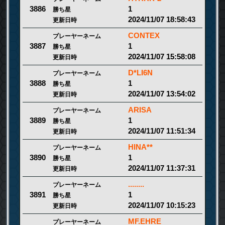
1
3886
勝ち星
2024/11/07 18:58:43
更新日時
CONTEX
プレーヤーネーム
1
3887
勝ち星
2024/11/07 15:58:08
更新日時
D*LI6N
プレーヤーネーム
1
3888
勝ち星
2024/11/07 13:54:02
更新日時
ARISA
プレーヤーネーム
1
3889
勝ち星
2024/11/07 11:51:34
更新日時
HINA**
プレーヤーネーム
1
3890
勝ち星
2024/11/07 11:37:31
更新日時
........
プレーヤーネーム
1
3891
勝ち星
2024/11/07 10:15:23
更新日時
MF.EHRE
プレーヤーネーム