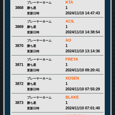
KTA
プレーヤーネーム
1
3868
勝ち星
2024/11/10 14:47:43
更新日時
ACIL
プレーヤーネーム
1
3869
勝ち星
2024/11/10 14:38:54
更新日時
AO
プレーヤーネーム
1
3870
勝ち星
2024/11/10 13:14:36
更新日時
FREYA
プレーヤーネーム
1
3871
勝ち星
2024/11/10 09:20:41
更新日時
XOSEN
プレーヤーネーム
1
3872
勝ち星
2024/11/10 07:55:29
更新日時
BLAKE
プレーヤーネーム
1
3873
勝ち星
2024/11/10 07:01:40
更新日時