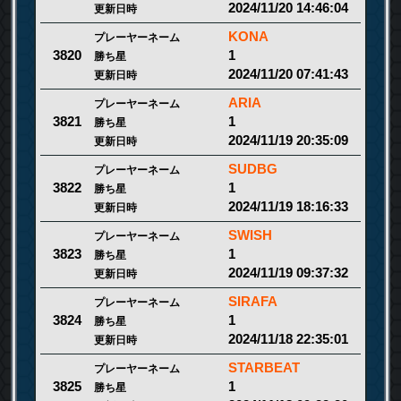
2024/11/20 14:46:04
更新日時
KONA
プレーヤーネーム
1
3820
勝ち星
2024/11/20 07:41:43
更新日時
ARIA
プレーヤーネーム
1
3821
勝ち星
2024/11/19 20:35:09
更新日時
SUDBG
プレーヤーネーム
1
3822
勝ち星
2024/11/19 18:16:33
更新日時
SWISH
プレーヤーネーム
1
3823
勝ち星
2024/11/19 09:37:32
更新日時
SIRAFA
プレーヤーネーム
1
3824
勝ち星
2024/11/18 22:35:01
更新日時
STARBEAT
プレーヤーネーム
1
3825
勝ち星