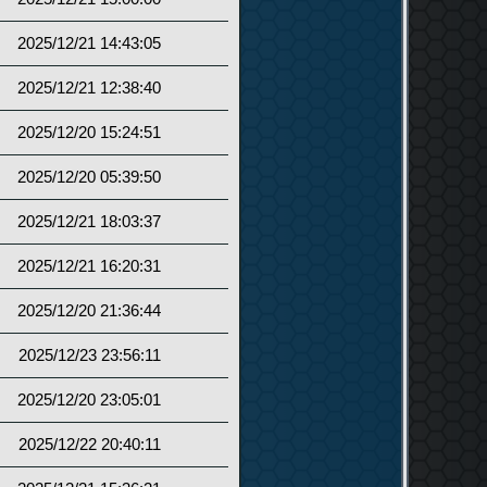
2025/12/21 14:43:05
2025/12/21 12:38:40
2025/12/20 15:24:51
2025/12/20 05:39:50
2025/12/21 18:03:37
2025/12/21 16:20:31
2025/12/20 21:36:44
2025/12/23 23:56:11
2025/12/20 23:05:01
2025/12/22 20:40:11