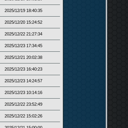
2025/12/19 18:40:35
2025/12/20 15:24:52
2025/12/22 21:27:34
2025/12/23 17:34:45
2025/12/21 20:02:38
2025/12/23 16:40:23
2025/12/23 14:24:57
2025/12/23 10:14:16
2025/12/22 23:52:49
2025/12/22 15:02:26
2025/12/21 15:00:00