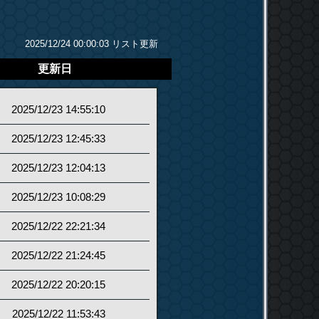
2025/12/24 00:00:03 リスト更新
更新日
2025/12/23 14:55:10
2025/12/23 12:45:33
2025/12/23 12:04:13
2025/12/23 10:08:29
2025/12/22 22:21:34
2025/12/22 21:24:45
2025/12/22 20:20:15
2025/12/22 11:53:43