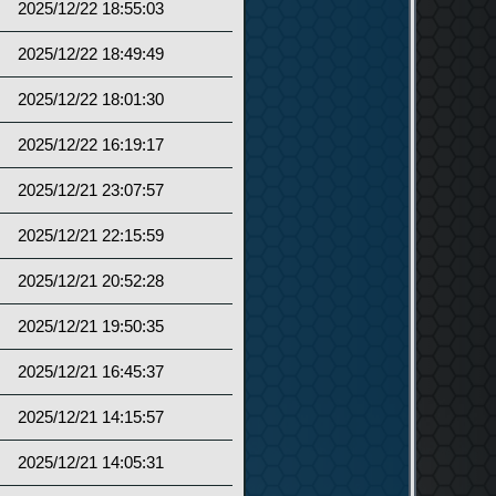
2025/12/22 18:55:03
2025/12/22 18:49:49
2025/12/22 18:01:30
2025/12/22 16:19:17
2025/12/21 23:07:57
2025/12/21 22:15:59
2025/12/21 20:52:28
2025/12/21 19:50:35
2025/12/21 16:45:37
2025/12/21 14:15:57
2025/12/21 14:05:31