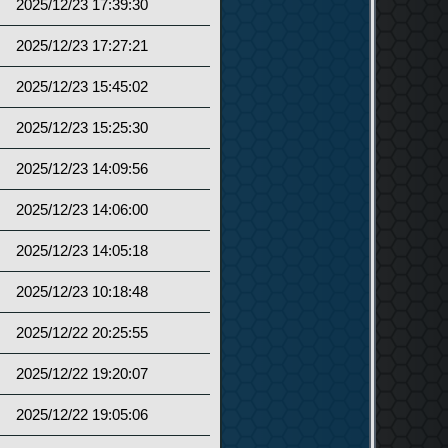
2025/12/23 17:39:30
2025/12/23 17:27:21
2025/12/23 15:45:02
2025/12/23 15:25:30
2025/12/23 14:09:56
2025/12/23 14:06:00
2025/12/23 14:05:18
2025/12/23 10:18:48
2025/12/22 20:25:55
2025/12/22 19:20:07
2025/12/22 19:05:06