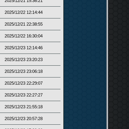
2025/12/21 15:36:21
2025/12/22 12:14:44
2025/12/21 22:38:55
2025/12/22 16:30:04
2025/12/23 12:14:46
2025/12/23 23:20:23
2025/12/23 23:06:18
2025/12/23 22:29:07
2025/12/23 22:27:27
2025/12/23 21:55:18
2025/12/23 20:57:28