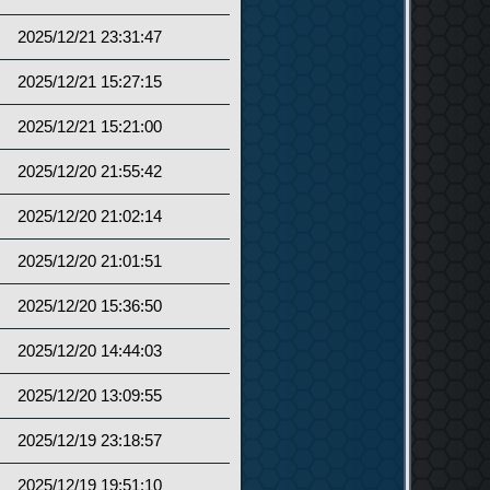
2025/12/21 23:31:47
2025/12/21 15:27:15
2025/12/21 15:21:00
2025/12/20 21:55:42
2025/12/20 21:02:14
2025/12/20 21:01:51
2025/12/20 15:36:50
2025/12/20 14:44:03
2025/12/20 13:09:55
2025/12/19 23:18:57
2025/12/19 19:51:10