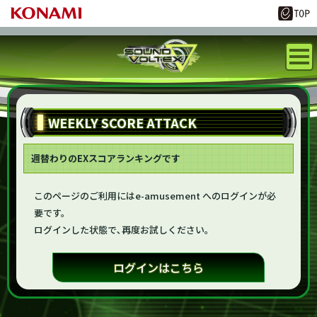
WEEKLY SCORE ATTACK
週替わりのEXスコアランキングです
このページのご利用にはe-amusement へのログインが必
要です。
ログインした状態で､再度お試しください。
ログインはこちら