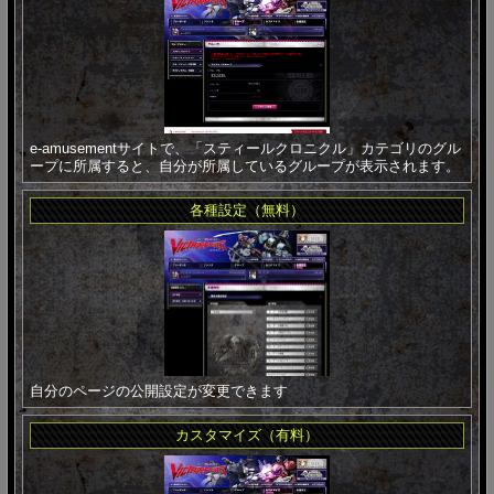
e-amusementサイトで、「スティールクロニクル」カテゴリのグル
ープに所属すると、自分が所属しているグループが表示されます。
各種設定（無料）
自分のページの公開設定が変更できます
カスタマイズ（有料）