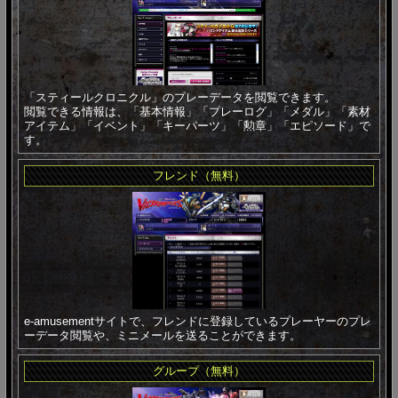
「スティールクロニクル」のプレーデータを閲覧できます。
閲覧できる情報は、「基本情報」「プレーログ」「メダル」「素材
アイテム」「イベント」「キーパーツ」「勲章」「エピソード」で
す。
フレンド（無料）
e-amusementサイトで、フレンドに登録しているプレーヤーのプレ
ーデータ閲覧や、ミニメールを送ることができます。
グループ（無料）