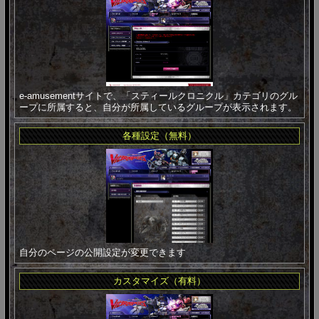
e-amusementサイトで、「スティールクロニクル」カテゴリのグル
ープに所属すると、自分が所属しているグループが表示されます。
各種設定（無料）
自分のページの公開設定が変更できます
カスタマイズ（有料）