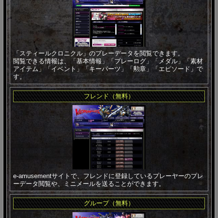
「スティールクロニクル」のプレーデータを閲覧できます。
閲覧できる情報は、「基本情報」「プレーログ」「メダル」「素材
アイテム」「イベント」「キーパーツ」「勲章」「エピソード」で
す。
フレンド（無料）
e-amusementサイトで、フレンドに登録しているプレーヤーのプレ
ーデータ閲覧や、ミニメールを送ることができます。
グループ（無料）