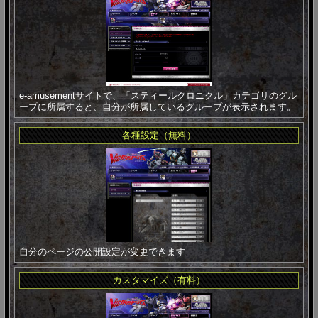
e-amusementサイトで、「スティールクロニクル」カテゴリのグル
ープに所属すると、自分が所属しているグループが表示されます。
各種設定（無料）
自分のページの公開設定が変更できます
カスタマイズ（有料）