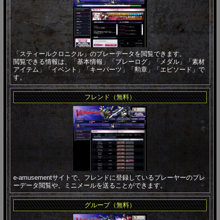
「スティールクロニクル」のプレーデータを閲覧できます。
閲覧できる情報は、「基本情報」「プレーログ」「メダル」「素材
アイテム」「イベント」「キーパーツ」「勲章」「エピソード」で
す。
フレンド（無料）
e-amusementサイトで、フレンドに登録しているプレーヤーのプレ
ーデータ閲覧や、ミニメールを送ることができます。
グループ（無料）