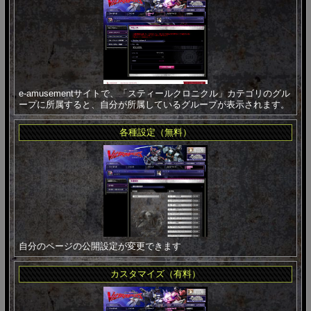
e-amusementサイトで、「スティールクロニクル」カテゴリのグル
ープに所属すると、自分が所属しているグループが表示されます。
各種設定（無料）
自分のページの公開設定が変更できます
カスタマイズ（有料）