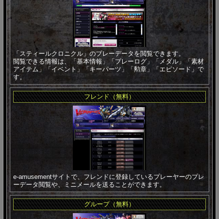
「スティールクロニクル」のプレーデータを閲覧できます。
閲覧できる情報は、「基本情報」「プレーログ」「メダル」「素材
アイテム」「イベント」「キーパーツ」「勲章」「エピソード」で
す。
フレンド（無料）
e-amusementサイトで、フレンドに登録しているプレーヤーのプレ
ーデータ閲覧や、ミニメールを送ることができます。
グループ（無料）