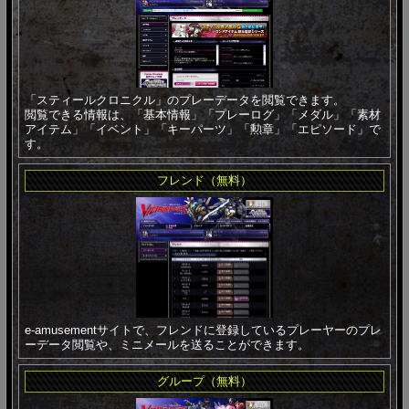
「スティールクロニクル」のプレーデータを閲覧できます。
閲覧できる情報は、「基本情報」「プレーログ」「メダル」「素材
アイテム」「イベント」「キーパーツ」「勲章」「エピソード」で
す。
フレンド（無料）
e-amusementサイトで、フレンドに登録しているプレーヤーのプレ
ーデータ閲覧や、ミニメールを送ることができます。
グループ（無料）