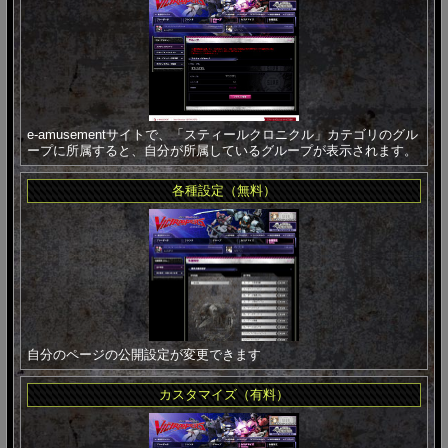
e-amusementサイトで、「スティールクロニクル」カテゴリのグル
ープに所属すると、自分が所属しているグループが表示されます。
各種設定（無料）
自分のページの公開設定が変更できます
カスタマイズ（有料）