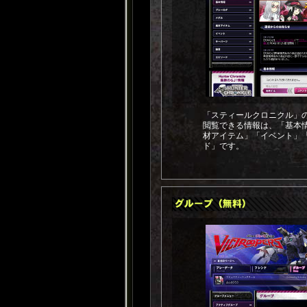
「スティールクロニクル」
閲覧できる情報は、「基本
材アイテム」「イベント」
ド」です。