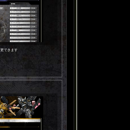
変更できます