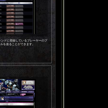
、フレンドに登録しているプレーヤーのプ
ールを送ることができます。