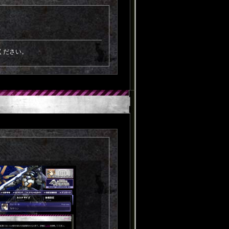
ください。