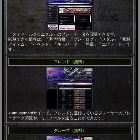
「スティールクロニクル」のプレーデータを閲覧できます。
閲覧できる情報は、「基本情報」「プレーログ」「メダル」「素材
アイテム」「イベント」「キーパーツ」「勲章」「エピソード」で
す。
フレンド（無料）
e-amusementサイトで、フレンドに登録しているプレーヤーのプレ
ーデータ閲覧や、ミニメールを送ることができます。
グループ（無料）