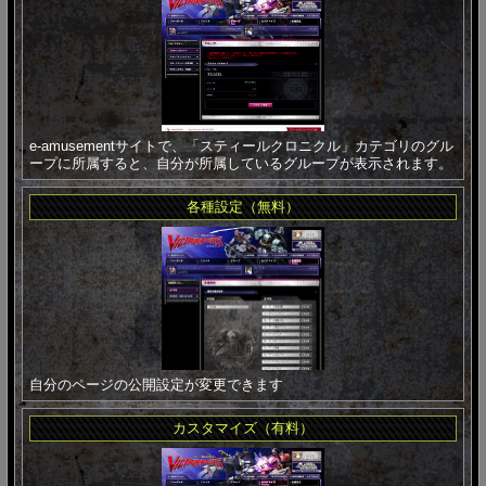
e-amusementサイトで、「スティールクロニクル」カテゴリのグル
ープに所属すると、自分が所属しているグループが表示されます。
各種設定（無料）
自分のページの公開設定が変更できます
カスタマイズ（有料）