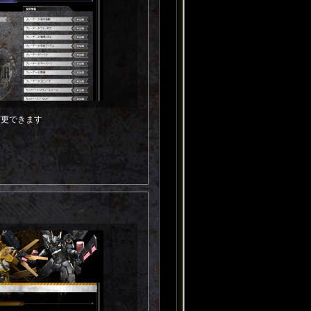
変更できます