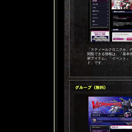
「スティールクロニクル」
閲覧できる情報は、「基本
材アイテム」「イベント」
ド」です。