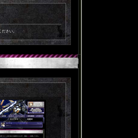
ください。