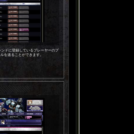
、フレンドに登録しているプレーヤーのプ
ールを送ることができます。