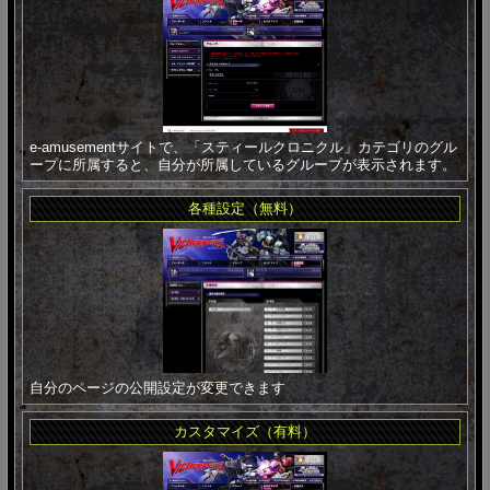
e-amusementサイトで、「スティールクロニクル」カテゴリのグル
ープに所属すると、自分が所属しているグループが表示されます。
各種設定（無料）
自分のページの公開設定が変更できます
カスタマイズ（有料）