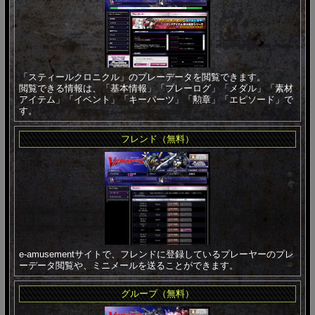
「スティールクロニクル」のプレーデータを閲覧できます。
閲覧できる情報は、「基本情報」「プレーログ」「メダル」「素材
アイテム」「イベント」「キーパーツ」「勲章」「エピソード」で
す。
フレンド（無料）
e-amusementサイトで、フレンドに登録しているプレーヤーのプレ
ーデータ閲覧や、ミニメールを送ることができます。
グループ（無料）