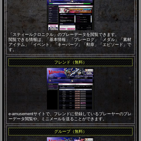
「スティールクロニクル」のプレーデータを閲覧できます。
閲覧できる情報は、「基本情報」「プレーログ」「メダル」「素材
アイテム」「イベント」「キーパーツ」「勲章」「エピソード」で
す。
フレンド（無料）
e-amusementサイトで、フレンドに登録しているプレーヤーのプレ
ーデータ閲覧や、ミニメールを送ることができます。
グループ（無料）