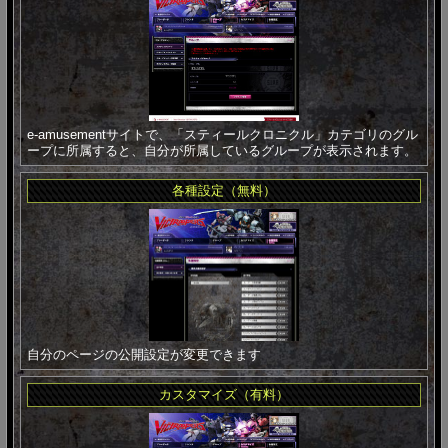
e-amusementサイトで、「スティールクロニクル」カテゴリのグル
ープに所属すると、自分が所属しているグループが表示されます。
各種設定（無料）
自分のページの公開設定が変更できます
カスタマイズ（有料）