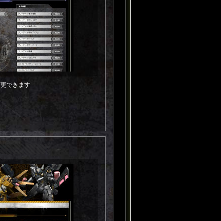
変更できます