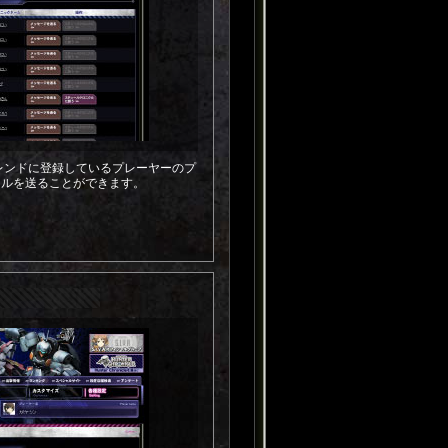
、フレンドに登録しているプレーヤーのプ
ールを送ることができます。