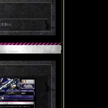
ください。