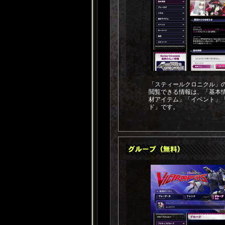
「スティールクロニクル」
閲覧できる情報は、「基本
材アイテム」「イベント」
ド」です。