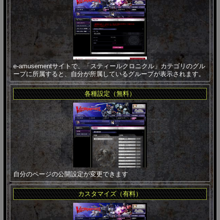
e-amusementサイトで、「スティールクロニクル」カテゴリのグル
ープに所属すると、自分が所属しているグループが表示されます。
各種設定（無料）
自分のページの公開設定が変更できます
カスタマイズ（有料）