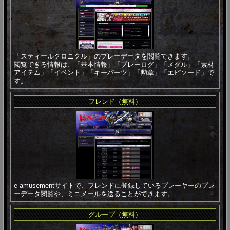
「スティールクロニクル」のプレーデータを閲覧できます。
閲覧できる情報は、「基本情報」「プレーログ」「メダル」「素材
アイテム」「イベント」「キーパーツ」「勲章」「エピソード」で
す。
フレンド（無料）
e-amusementサイトで、フレンドに登録しているプレーヤーのプレ
ーデータ閲覧や、ミニメールを送ることができます。
グループ（無料）