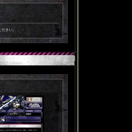
ください。