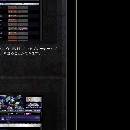
、フレンドに登録しているプレーヤーのプ
ールを送ることができます。