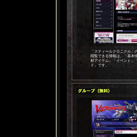
「スティールクロニクル」
閲覧できる情報は、「基本
材アイテム」「イベント」
ド」です。