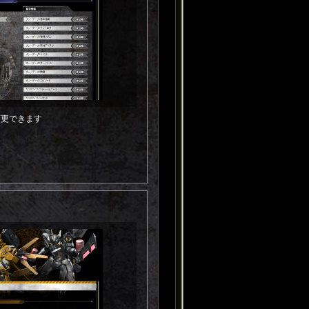
変更できます